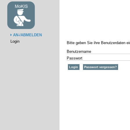
AN-/ABMELDEN
Login
Bitte geben Sie ihre Benutzerdaten e
Benutzername
Passwort