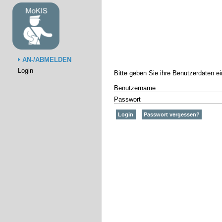
AN-/ABMELDEN
Login
Bitte geben Sie ihre Benutzerdaten e
Benutzername
Passwort